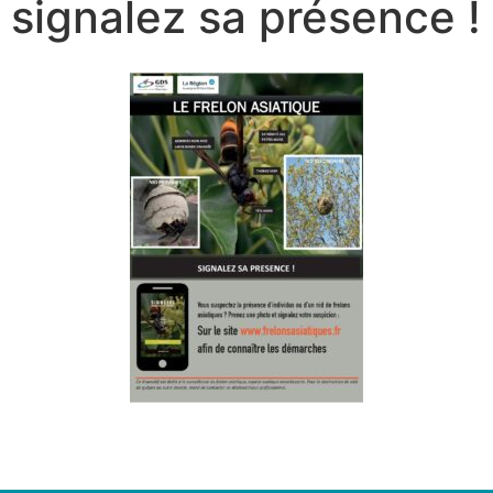
signalez sa présence !