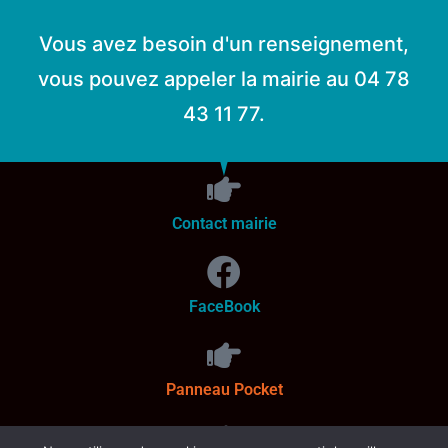
Vous avez besoin d'un renseignement,
vous pouvez appeler la mairie au 04 78
43 11 77.
Contact mairie
FaceBook
Panneau Pocket