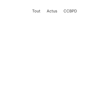
Tout
Actus
CCBPD