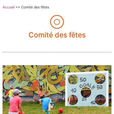
Accueil
>>
Comité des fêtes
Comité des fêtes