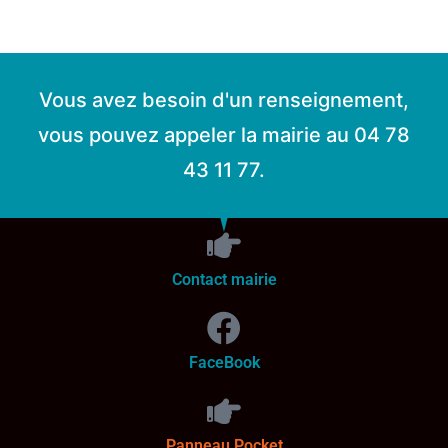
Vous avez besoin d'un renseignement,
vous pouvez appeler la mairie au 04 78
43 11 77.
Contact mairie
FaceBook
Panneau Pocket