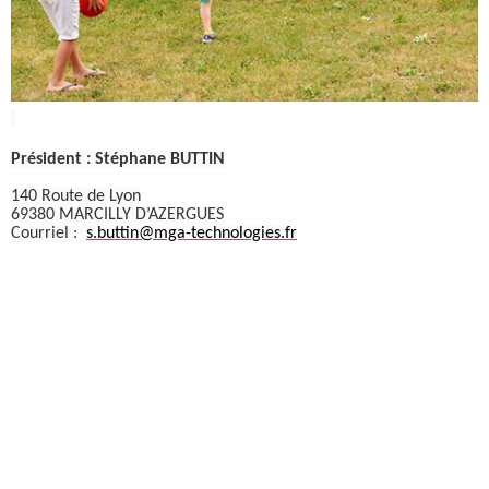
Président : Stéphane BUTTIN
140 Route de Lyon
69380 MARCILLY D’AZERGUES
Courriel :
s.buttin@mga-technologies.fr