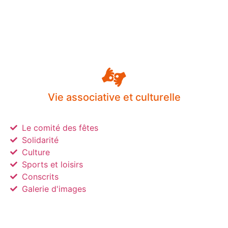
Vie associative et culturelle
Le comité des fêtes
Solidarité
Culture
Sports et loisirs
Conscrits
Galerie d'images