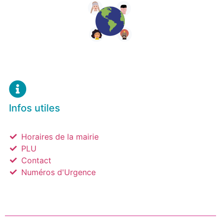
Infos utiles
Horaires de la mairie
PLU
Contact
Numéros d'Urgence