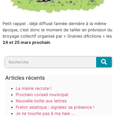
Petit rappel : déjà diffusé l’année dernière à la même
époque, c’est donc le moment de tailler en prévision du
broyage collectif organisé par « Graines d’Actions » les
24 et 25 mars prochain
.
Articles récents
La mairie recrute !
Prochain conseil municipal
Nouvelle boîte aux lettres
Frelon asiatique : signalez sa présence !
Je ne touche pas à ma haie …