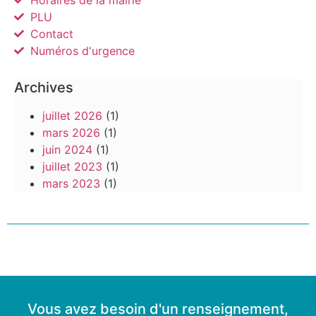
PLU
Contact
Numéros d'urgence
Archives
juillet 2026
(1)
mars 2026
(1)
juin 2024
(1)
juillet 2023
(1)
mars 2023
(1)
Vous avez besoin d'un renseignement,