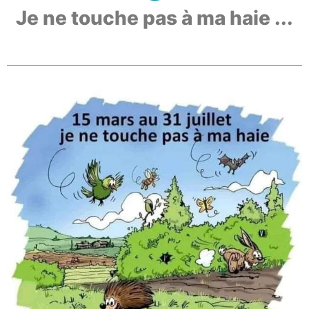
Je ne touche pas à ma haie ...