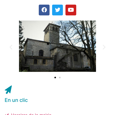
En un clic
Horaires de la mairie