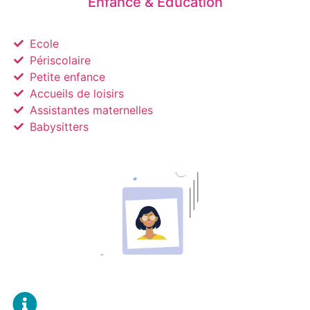
Enfance & Éducation
Ecole
Périscolaire
Petite enfance
Accueils de loisirs
Assistantes maternelles
Babysitters