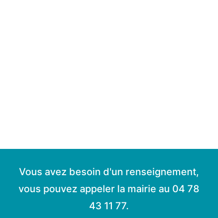
Vous avez besoin d'un renseignement,
vous pouvez appeler la mairie au 04 78
43 11 77.