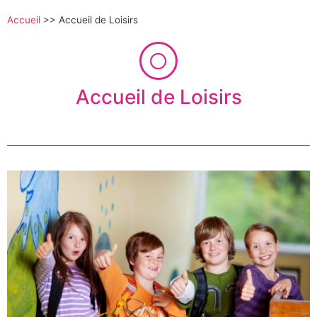
Accueil
>>
Accueil de Loisirs
Accueil de Loisirs