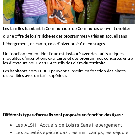
Les familles habitant la Communauté de Communes peuvent profiter
d’une offre de loisirs riche et des programmes variés en accueil sans
hébergement, en camp, colo d’hiver ou été et en stages.
Un fonctionnement identique est instauré avec des tarifs uniques,
modalités d’inscriptions égalitaires et des programmes concertés entre
les directeurs pour les 11 Accueils de Loisirs du territoire.
Les habitants hors CCBPD peuvent s’inscrire en fonction des places
disponibles avec un tarif supérieur.
Différents types d’accueils sont proposés en fonction des âges :
Les ALSH : Accueils de Loisirs Sans Hébergement
Les activités spécifiques : les mini camps, les séjours