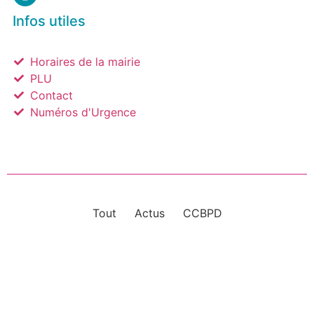
Infos utiles
Horaires de la mairie
PLU
Contact
Numéros d'Urgence
Tout
Actus
CCBPD