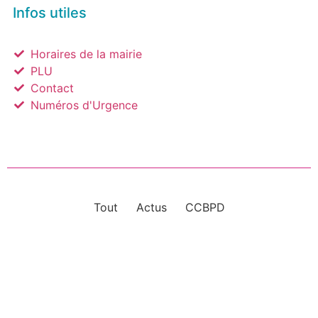
Infos utiles
Horaires de la mairie
PLU
Contact
Numéros d'Urgence
Tout
Actus
CCBPD