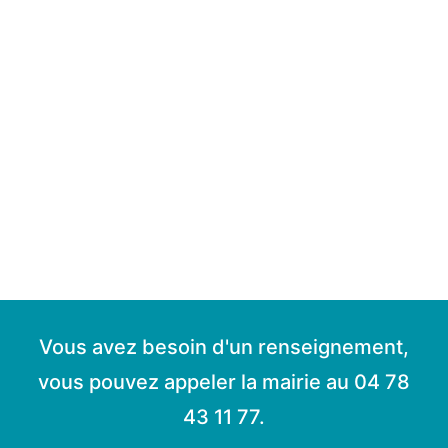
Vous avez besoin d'un renseignement,
vous pouvez appeler la mairie au 04 78
43 11 77.