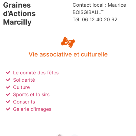
Graines
Contact local : Maurice
BOISGIBAULT
d’Actions
Tél. 06 12 40 20 92
Marcilly
Vie associative et culturelle
Le comité des fêtes
Solidarité
Culture
Sports et loisirs
Conscrits
Galerie d'images