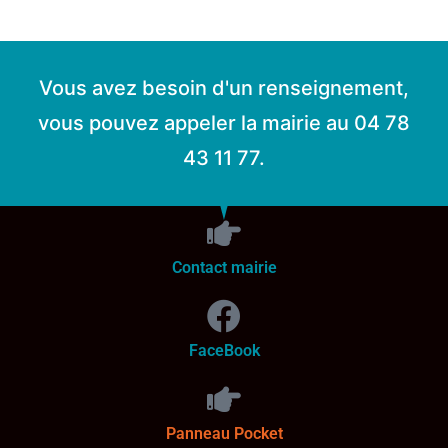
Vous avez besoin d'un renseignement,
vous pouvez appeler la mairie au 04 78
43 11 77.
Contact mairie
FaceBook
Panneau Pocket