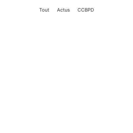
Tout
Actus
CCBPD