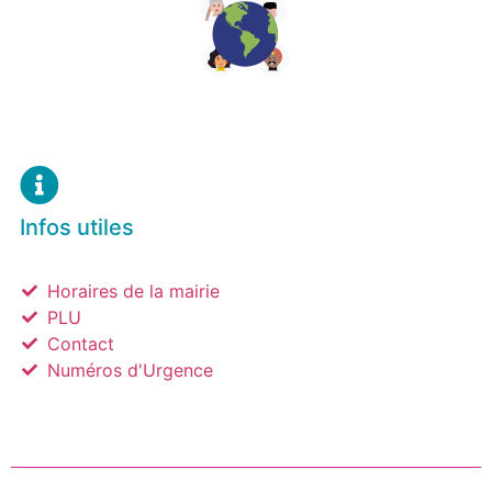
Infos utiles
Horaires de la mairie
PLU
Contact
Numéros d'Urgence