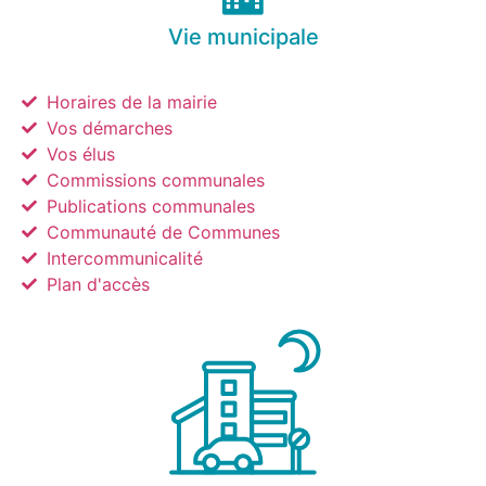
Vie municipale
Horaires de la mairie
Vos démarches
Vos élus
Commissions communales
Publications communales
Communauté de Communes
Intercommunicalité
Plan d'accès