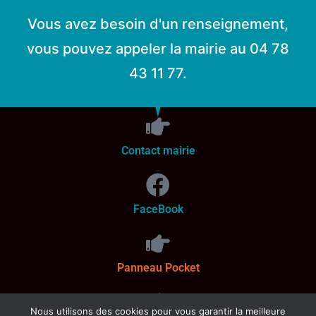
Vous avez besoin d'un renseignement,
vous pouvez appeler la mairie au 04 78
43 11 77.
Contact mairie
FaceBook
Panneau Pocket
Nous utilisons des cookies pour vous garantir la meilleure