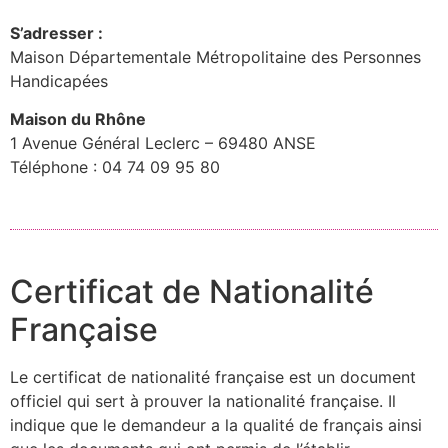
S’adresser :
Maison Départementale Métropolitaine des Personnes
Handicapées
Maison du Rhône
1 Avenue Général Leclerc – 69480 ANSE
Téléphone : 04 74 09 95 80
Certificat de Nationalité
Française
Le certificat de nationalité française est un document
officiel qui sert à prouver la nationalité française. Il
indique que le demandeur a la qualité de français ainsi