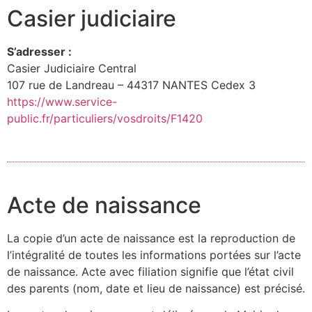
Casier judiciaire
S’adresser :
Casier Judiciaire Central
107 rue de Landreau – 44317 NANTES Cedex 3
https://www.service-
public.fr/particuliers/vosdroits/F1420
Acte de naissance
La copie d’un acte de naissance est la reproduction de
l’intégralité de toutes les informations portées sur l’acte
de naissance. Acte avec filiation signifie que l’état civil
des parents (nom, date et lieu de naissance) est précisé.