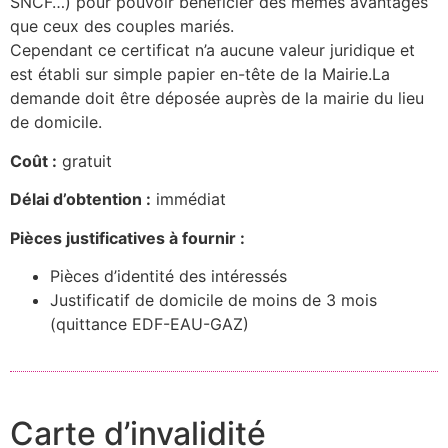
SNCF…) pour pouvoir bénéficier des mêmes avantages
que ceux des couples mariés.
Cependant ce certificat n’a aucune valeur juridique et
est établi sur simple papier en-tête de la Mairie.
La
demande doit être déposée auprès de la mairie du lieu
de domicile.
Coût :
gratuit
Délai d’obtention :
immédiat
Pièces justificatives à fournir :
Pièces d’identité des intéressés
Justificatif de domicile de moins de 3 mois
(quittance EDF-EAU-GAZ)
Carte d’invalidité