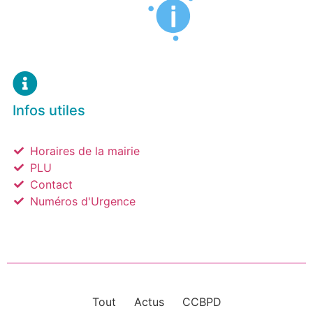
Infos utiles
Horaires de la mairie
PLU
Contact
Numéros d'Urgence
Tout
Actus
CCBPD