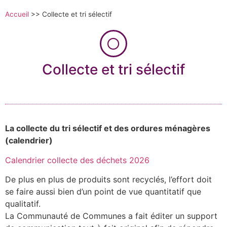
Accueil
>>
Collecte et tri sélectif
Collecte et tri sélectif
La collecte du tri sélectif et des ordures ménagères
(calendrier)
Calendrier collecte des déchets 2026
De plus en plus de produits sont recyclés, l’effort doit
se faire aussi bien d’un point de vue quantitatif que
qualitatif.
La Communauté de Communes a fait éditer un support