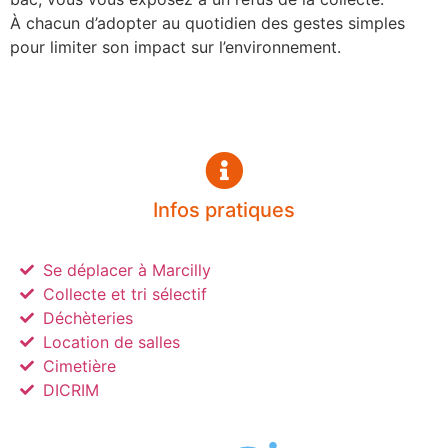
À chacun d’adopter au quotidien des gestes simples
pour limiter son impact sur l’environnement.
Infos pratiques
Se déplacer à Marcilly
Collecte et tri sélectif
Déchèteries
Location de salles
Cimetière
DICRIM