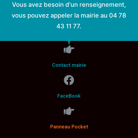
Vous avez besoin d'un renseignement,
vous pouvez appeler la mairie au 04 78
43 11 77.
Contact mairie
FaceBook
Panneau Pocket