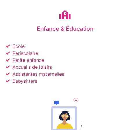
Enfance & Éducation
Ecole
Périscolaire
Petite enfance
Accueils de loisirs
Assistantes maternelles
Babysitters