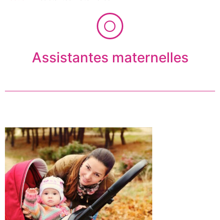
Assistantes maternelles