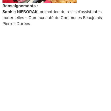
Renseignements :
Sophie NIEBORAK
, animatrice du relais d’assistantes
maternelles – Communauté de Communes Beaujolais
Pierres Dorées