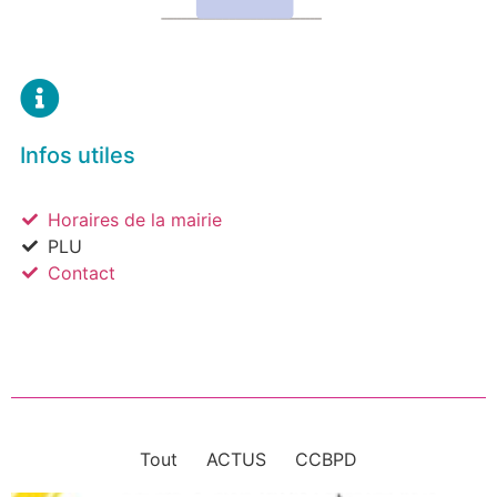
Infos utiles
Horaires de la mairie
PLU
Contact
Tout
ACTUS
CCBPD