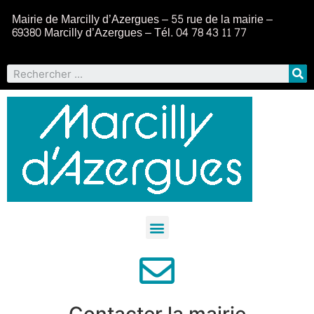
Mairie de Marcilly d’Azergues – 55 rue de la mairie –
69380 Marcilly d’Azergues – Tél. 04 78 43 11 77