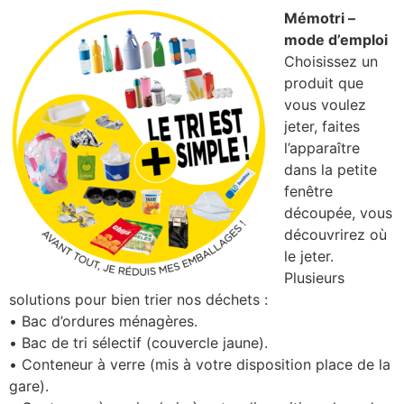
Mémotri –
mode d’emploi
Choisissez un
produit que
vous voulez
jeter, faites
l’apparaître
dans la petite
fenêtre
découpée, vous
découvrirez où
le jeter.
Plusieurs
solutions pour bien trier nos déchets :
• Bac d’ordures ménagères.
• Bac de tri sélectif (couvercle jaune).
• Conteneur à verre (mis à votre disposition place de la
gare).