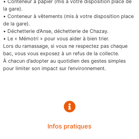
• Conteneur à papier (mis à votre disposition place de
la gare).
• Conteneur à vêtements (mis à votre disposition place
de la gare).
• Déchetterie d’Anse, déchetterie de Chazay.
• Le « Mémotri » pour vous aider à bien trier.
Lors du ramassage, si vous ne respectez pas chaque
bac, vous vous exposez à un refus de la collecte.
À chacun d’adopter au quotidien des gestes simples
pour limiter son impact sur l’environnement.
Infos pratiques