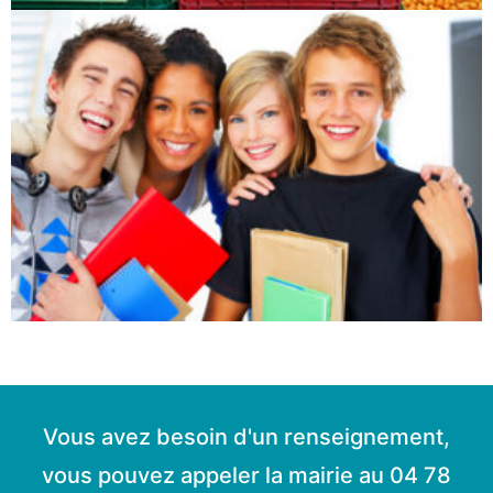
Vous avez besoin d'un renseignement,
vous pouvez appeler la mairie au 04 78