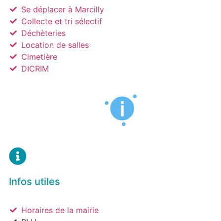
Se déplacer à Marcilly
Collecte et tri sélectif
Déchèteries
Location de salles
Cimetière
DICRIM
Infos utiles
Horaires de la mairie