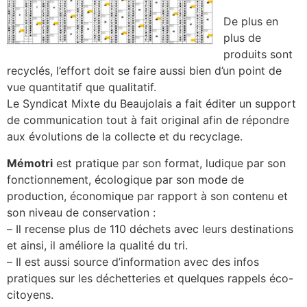
De plus en
plus de
produits sont
recyclés, l’effort doit se faire aussi bien d’un point de
vue quantitatif que qualitatif.
Le Syndicat Mixte du Beaujolais a fait éditer un support
de communication tout à fait original afin de répondre
aux évolutions de la collecte et du recyclage.
Mémotri
est pratique par son format, ludique par son
fonctionnement, écologique par son mode de
production, économique par rapport à son contenu et
son niveau de conservation :
– Il recense plus de 110 déchets avec leurs destinations
et ainsi, il améliore la qualité du tri.
– Il est aussi source d’information avec des infos
pratiques sur les déchetteries et quelques rappels éco-
citoyens.