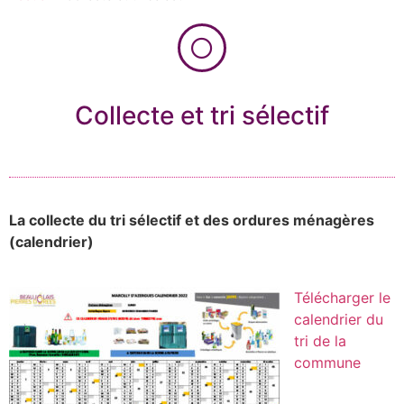
Collecte et tri sélectif
La collecte du tri sélectif et des ordures ménagères
(calendrier)
Télécharger le
calendrier du
tri de la
commune