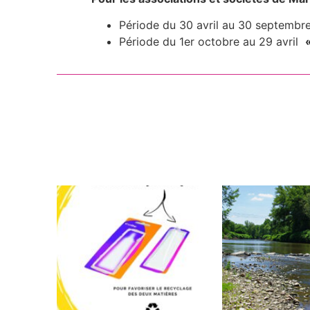
Période du 30 avril au 30 septembr
Période du 1er octobre au 29 avril