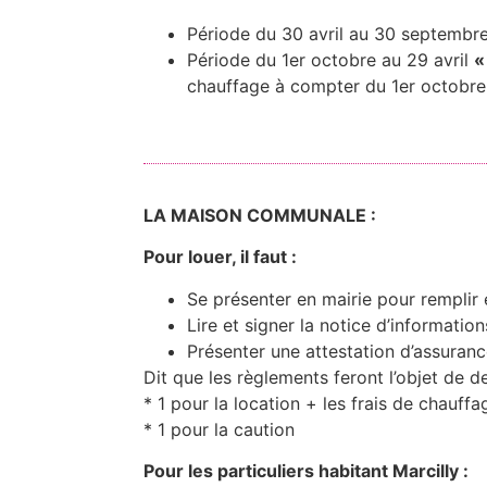
Période du 30 avril au 30 septembr
Période du 1er octobre au 29 avril
«
chauffage à compter du 1er octobre
LA MAISON COMMUNALE :
Pour louer, il faut :
Se présenter en mairie pour remplir
Lire et signer la notice d’informations
Présenter une attestation d’assurance
Dit que les règlements feront l’objet de
* 1 pour la location + les frais de chauff
* 1 pour la caution
Pour les particuliers habitant Marcilly :