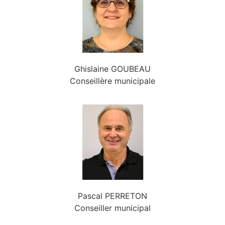
Ghislaine GOUBEAU
Conseillère municipale
Pascal PERRETON
Conseiller municipal