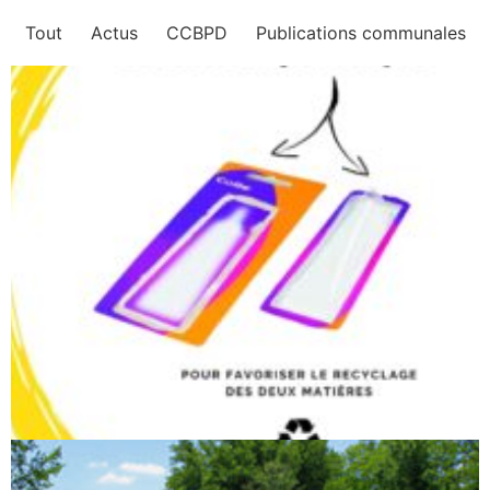
Tout
Actus
CCBPD
Publications communales