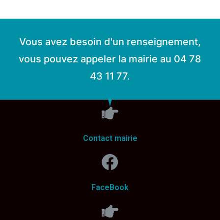
Vous avez besoin d'un renseignement,
vous pouvez appeler la mairie au 04 78
43 11 77.
Contact mairie
FaceBook