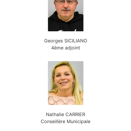
Georges SICILIANO
4ème adjoint
Nathalie CARRIER
Conseillère Municipale