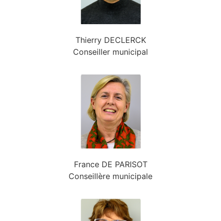
Thierry DECLERCK
Conseiller municipal
France DE PARISOT
Conseillère municipale