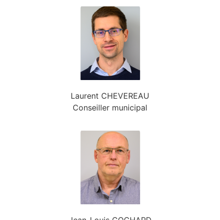
Laurent CHEVEREAU
Conseiller municipal
Jean-Louis COCHARD