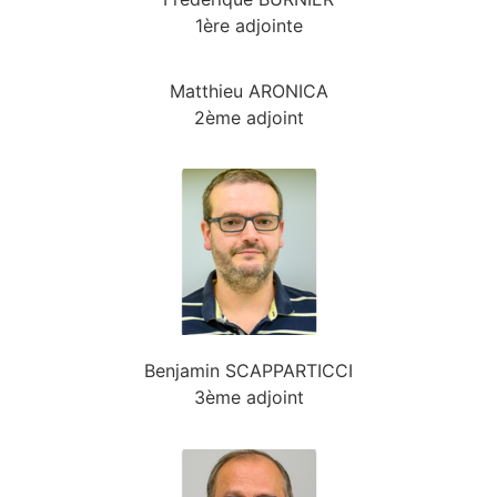
1ère adjointe
Matthieu ARONICA
2ème adjoint
Benjamin SCAPPARTICCI
3ème adjoint