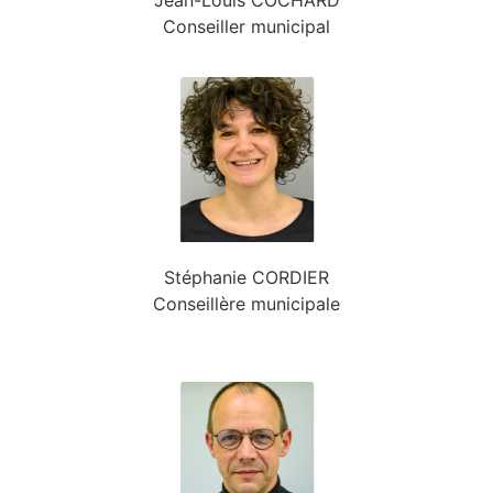
Conseiller municipal
Stéphanie CORDIER
Conseillère municipale