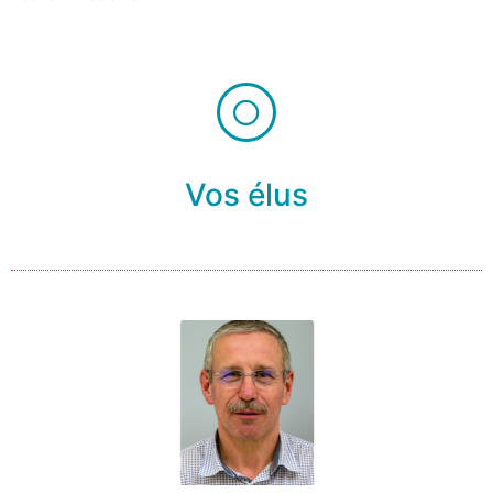
Vos élus