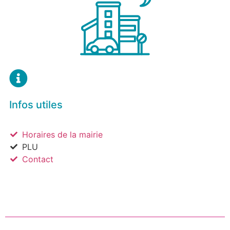
Infos utiles
Horaires de la mairie
PLU
Contact