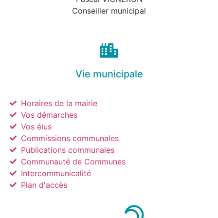
Conseiller municipal
Vie municipale
Horaires de la mairie
Vos démarches
Vos élus
Commissions communales
Publications communales
Communauté de Communes
Intercommunicalité
Plan d'accès