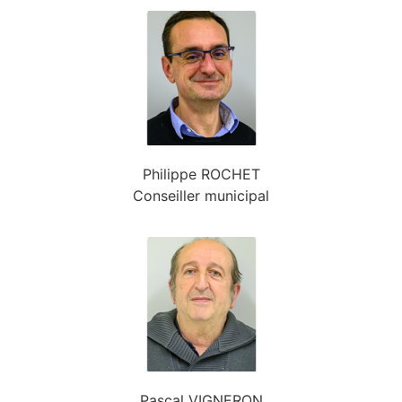
Philippe ROCHET
Conseiller municipal
Pascal VIGNERON