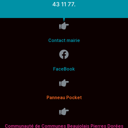
43 11 77.
Contact mairie
FaceBook
Panneau Pocket
Communauté de Communes Beaujolais Pierres Dorées