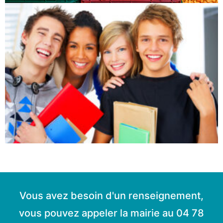
Vous avez besoin d'un renseignement,
vous pouvez appeler la mairie au 04 78