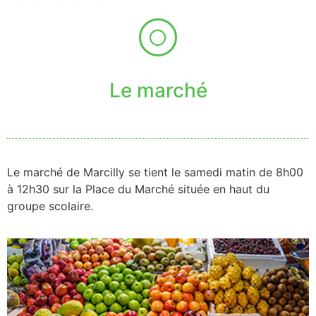
Le marché
Le marché de Marcilly se tient le samedi matin de 8h00
à 12h30 sur la Place du Marché située en haut du
groupe scolaire.