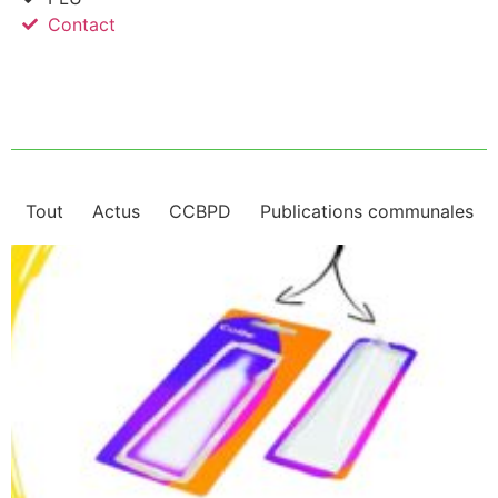
Contact
Tout
Actus
CCBPD
Publications communales